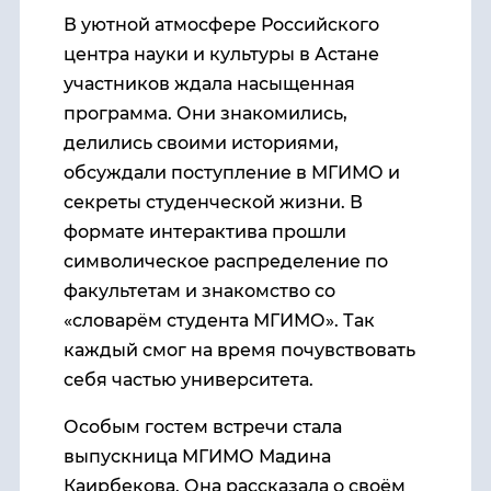
В уютной атмосфере Российского
центра науки и культуры в Астане
участников ждала насыщенная
программа. Они знакомились,
делились своими историями,
обсуждали поступление в МГИМО и
секреты студенческой жизни. В
формате интерактива прошли
символическое распределение по
факультетам и знакомство со
«словарём студента МГИМО». Так
каждый смог на время почувствовать
себя частью университета.
Особым гостем встречи стала
выпускница МГИМО Мадина
Каирбекова. Она рассказала о своём