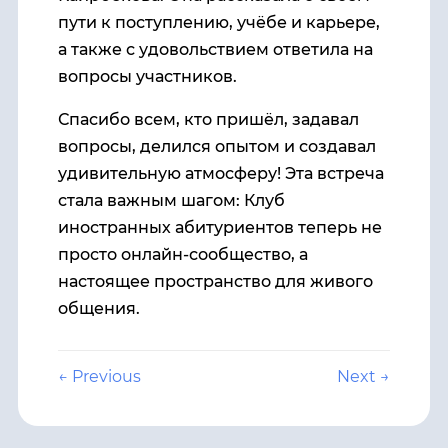
пути к поступлению, учёбе и карьере,
а также с удовольствием ответила на
вопросы участников.
Спасибо всем, кто пришёл, задавал
вопросы, делился опытом и создавал
удивительную атмосферу! Эта встреча
стала важным шагом: Клуб
иностранных абитуриентов теперь не
просто онлайн-сообщество, а
настоящее пространство для живого
общения.
← Previous
Next →