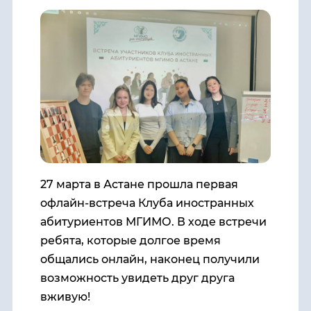
27 марта в Астане прошла первая
офлайн-встреча Клуба иностранных
абитуриентов МГИМО. В ходе встречи
ребята, которые долгое время
общались онлайн, наконец получили
возможность увидеть друг друга
вживую!