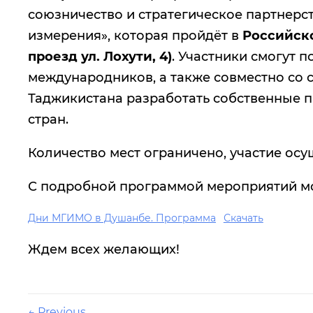
союзничество и стратегическое партнерст
измерения», которая пройдёт в
Российско
проезд ул. Лохути, 4)
. Участники смогут 
международников, а также совместно со с
Таджикистана разработать собственные п
стран.
Количество мест ограничено, участие ос
С подробной программой мероприятий м
Дни МГИМО в Душанбе. Программа
Скачать
Ждем всех желающих!
← Previous