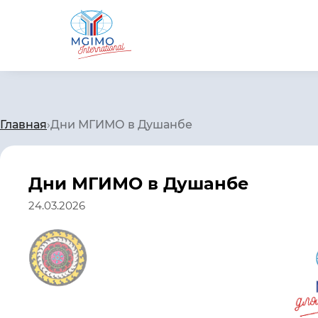
Главная
›
Дни МГИМО в Душанбе
Дни МГИМО в Душанбе
24.03.2026