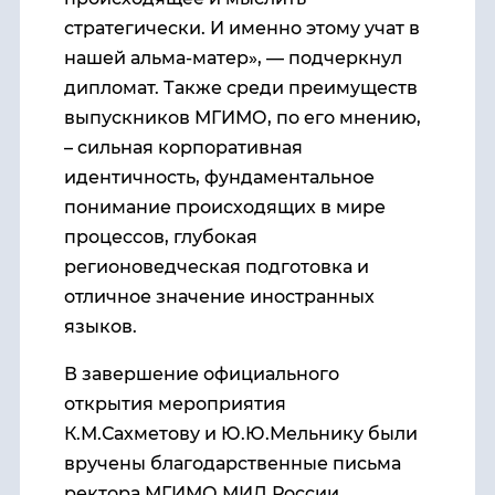
стратегически. И именно этому учат в
нашей альма-матер», — подчеркнул
дипломат. Также среди преимуществ
выпускников МГИМО, по его мнению,
– сильная корпоративная
идентичность, фундаментальное
понимание происходящих в мире
процессов, глубокая
регионоведческая подготовка и
отличное значение иностранных
языков.
В завершение официального
открытия мероприятия
К.М.Сахметову и Ю.Ю.Мельнику были
вручены благодарственные письма
ректора МГИМО МИД России