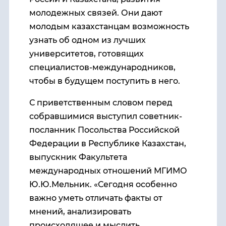
молодежных связей. Они дают
молодым казахстанцам возможность
узнать об одном из лучших
университетов, готовящих
специалистов-международников,
чтобы в будущем поступить в него.
С приветственным словом перед
собравшимися выступил советник-
посланник Посольства Российской
Федерации в Республике Казахстан,
выпускник Факультета
международных отношений МГИМО
Ю.Ю.Мельник. «Сегодня особенно
важно уметь отличать факты от
мнений, анализировать
происходящее и мыслить