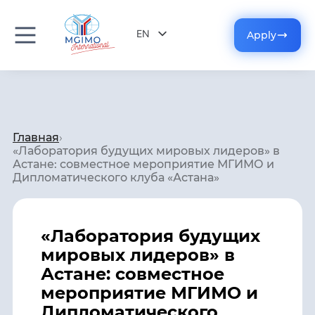
EN
Apply
RU
Главная
›
«Лаборатория будущих мировых лидеров» в
Астане: совместное мероприятие МГИМО и
Дипломатического клуба «Астана»
«Лаборатория будущих
мировых лидеров» в
Астане: совместное
мероприятие МГИМО и
Дипломатического