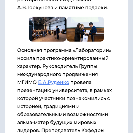
А.В.Торкунова и памятные подарки.
Основная программа «Лаборатории»
носила практико-ориентированный
характер. Руководитель Группы
международного продвижения
МГИМО
Е.А.Руденко
провела
презентацию университета, в рамках
которой участники познакомились с
историей, традициями и
образовательными возможностями
альма-матер будущих мировых
лидеров. Преподаватель Кафедры