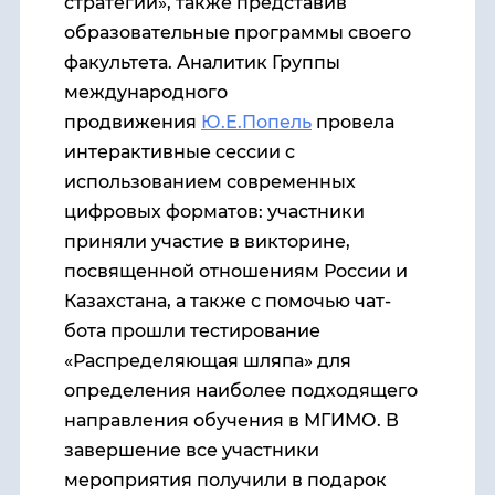
стратегии», также представив
образовательные программы своего
факультета. Аналитик Группы
международного
продвижения
Ю.Е.Попель
провела
интерактивные сессии с
использованием современных
цифровых форматов: участники
приняли участие в викторине,
посвященной отношениям России и
Казахстана, а также с помочью чат-
бота прошли тестирование
«Распределяющая шляпа» для
определения наиболее подходящего
направления обучения в МГИМО. В
завершение все участники
мероприятия получили в подарок