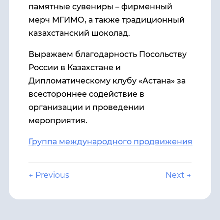
памятные сувениры – фирменный
мерч МГИМО, а также традиционный
казахстанский шоколад.
Выражаем благодарность Посольству
России в Казахстане и
Дипломатическому клубу «Астана» за
всестороннее содействие в
организации и проведении
мероприятия.
Группа международного продвижения
← Previous
Next →