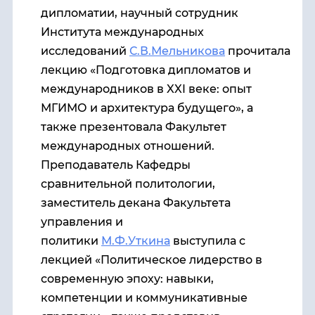
дипломатии, научный сотрудник
Института международных
исследований
С.В.Мельникова
прочитала
лекцию «Подготовка дипломатов и
международников в XXI веке: опыт
МГИМО и архитектура будущего», а
также презентовала Факультет
международных отношений.
Преподаватель Кафедры
сравнительной политологии,
заместитель декана Факультета
управления и
политики
М.Ф.Уткина
выступила с
лекцией «Политическое лидерство в
современную эпоху: навыки,
компетенции и коммуникативные