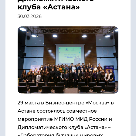
клуба «Астана»
30.03.2026
29 марта в Бизнес-центре «Москва» в
Астане состоялось совместное
мероприятие МГИМО МИД России и
Дипломатического клуба «Астана» –
«Лаборатория будущих мировых