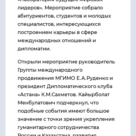
лидеров». Мероприятие собрало
абитуриентов, студентов и молодых
специалистов, интересующихся
построением карьеры в сфере
международных отношений и
дипломатии.
Открыли мероприятие руководитель
Группы международного
продвижения МГИМО Е.А.Руденко и
президент Дипломатического клуба
«Астана» К.М.Сахметов. Кайырболат
Менбулатович подчеркнул, что
подобные события имеют большое
значение с точки зрения укрепления
гуманитарного сотрудничества
России и Казахстана, развития