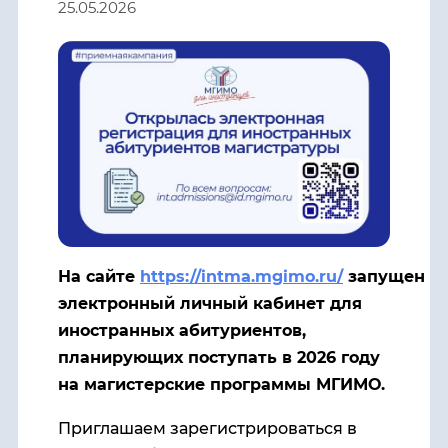
25.05.2026
На сайте
https://intma.mgimo.ru/
запущен
электронный личный кабинет для
иностранных абитуриентов,
планирующих поступать в 2026 году
на магистерские программы МГИМО.
Приглашаем зарегистрироваться в