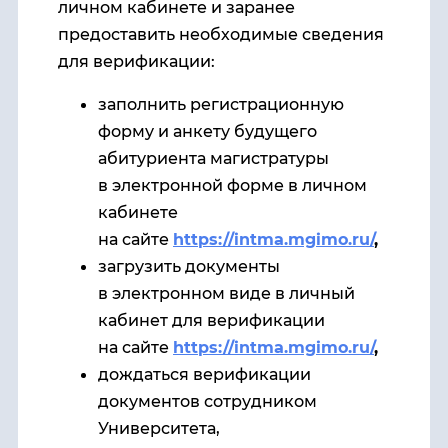
личном кабинете и заранее
предоставить необходимые сведения
для верификации:
заполнить регистрационную
форму и анкету будущего
абитуриента магистратуры
в электронной форме в личном
кабинете
на сайте
https://intma.mgimo.ru/
,
загрузить документы
в электронном виде в личный
кабинет для верификации
на сайте
https://intma.mgimo.ru/
,
дождаться верификации
документов сотрудником
Университета,