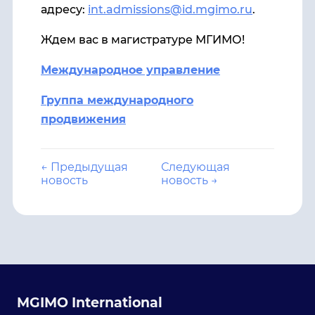
адресу:
int.admissions@id.mgimo.ru
.
Ждем вас в магистратуре МГИМО!
Международное управление
Группа международного
продвижения
← Предыдущая
Следующая
новость
новость →
MGIMO International