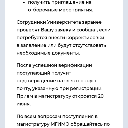
получить приглашение на
отборочные мероприятия.
Сотрудники Университета заранее
проверят Вашу заявку и сообщат, если
потребуется внести корректировки
в заявление или будут отсутствовать
необходимые документы.
После успешной верификации
поступающий получит
подтверждение на электронную
почту, указанную при регистрации.
Прием в магистратуру откроется 20
июня.
По всем вопросам поступления в
магистратуру МГИМО обращайтесь по