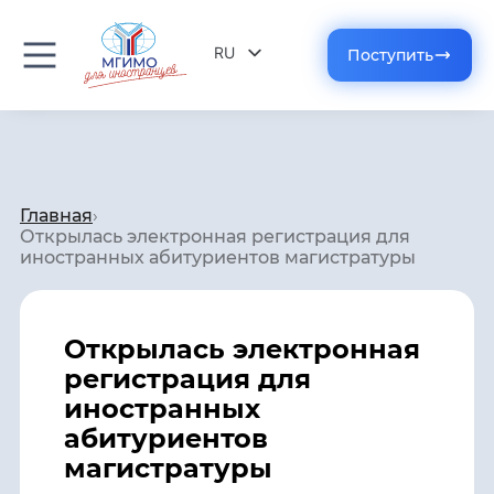
RU
Поступить
EN
Главная
›
Открылась электронная регистрация для
иностранных абитуриентов магистратуры
Открылась электронная
регистрация для
иностранных
абитуриентов
магистратуры