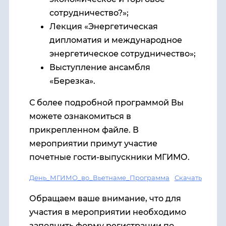
сотрудничество?»;
Лекция «Энергетическая
дипломатия и международное
энергетическое сотрудничество»;
Выступление ансамбля
«Березка».
С более подробной программой Вы
можете ознакомиться в
прикрепленном файле. В
мероприятии примут участие
почетные гости-выпускники МГИМО.
День_МГИМО_во_Вьетнаме_Программа
Скачать
Обращаем ваше внимание, что для
участия в мероприятии необходимо
заполнить форму регистрации по