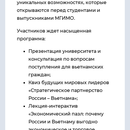
уникальных возможностях, которые
открываются перед студентами и
выпускниками МГИМО.
Участников ждет насыщенная
программа:
Презентация университета и
консультация по вопросам
поступления для вьетнамских
граждан;
Квиз будущих мировых лидеров
«Стратегическое партнерство
России – Вьетнама»;
Лекция-интерактив
«Экономический пазл: почему
России и Вьетнаму выгодно
экономическое и торговое