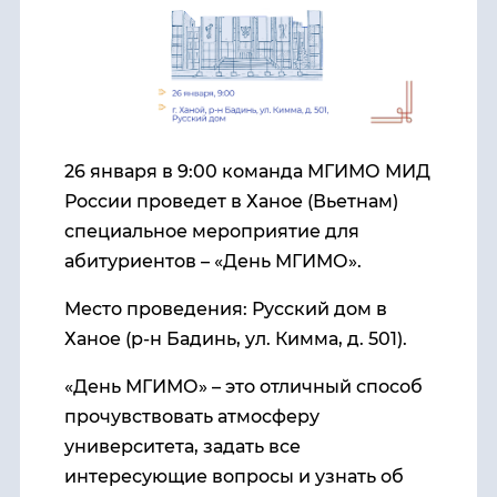
26 января в 9:00 команда МГИМО МИД
России проведет в Ханое (Вьетнам)
специальное мероприятие для
абитуриентов – «День МГИМО».
Место проведения: Русский дом в
Ханое (р-н Бадинь, ул. Кимма, д. 501).
«День МГИМО» – это отличный способ
прочувствовать атмосферу
университета, задать все
интересующие вопросы и узнать об