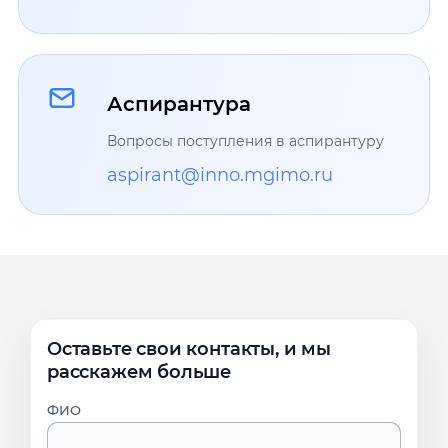
Аспирантура
Вопросы поступления в аспирантуру
aspirant@inno.mgimo.ru
Оставьте свои контакты, и мы
расскажем больше
ФИО