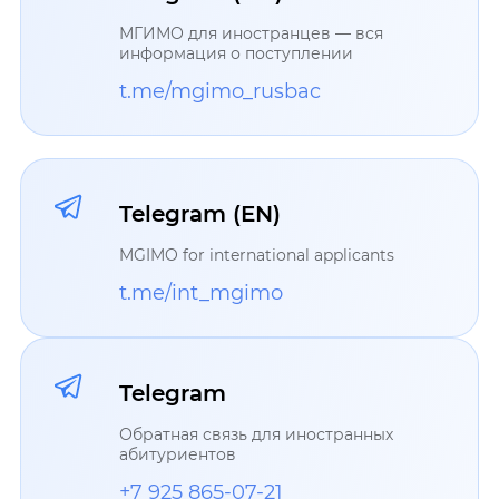
МГИМО для иностранцев — вся
информация о поступлении
t.me/mgimo_rusbac
Telegram (EN)
MGIMO for international applicants
t.me/int_mgimo
Telegram
Обратная связь для иностранных
абитуриентов
+7 925 865-07-21