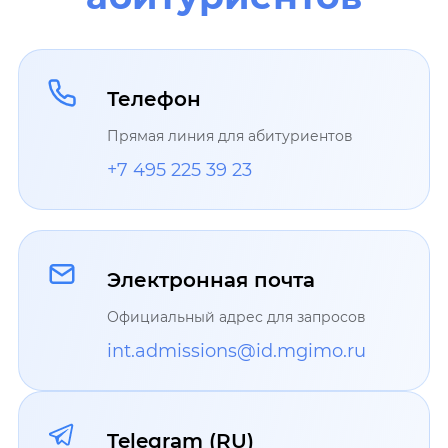
Телефон
Прямая линия для абитуриентов
+7 495 225 39 23
Электронная почта
Официальный адрес для запросов
int.admissions@id.mgimo.ru
Telegram (RU)