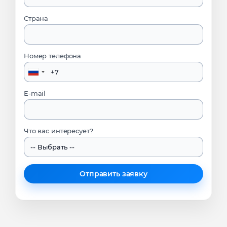
Страна
Номер телефона
E-mail
Что вас интересует?
Отправить заявку