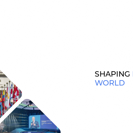
SHAPING
WORLD