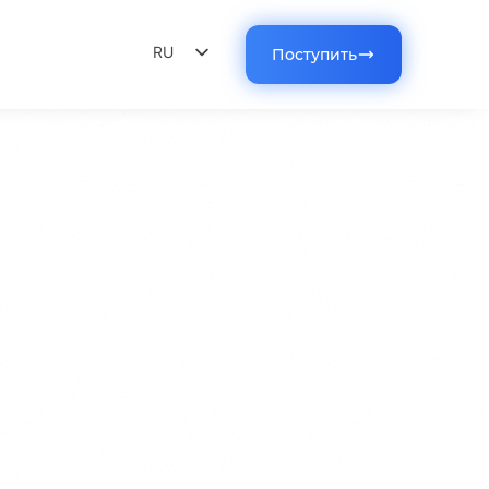
RU
Поступить
EN