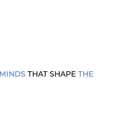
MINDS
THAT SHAPE
THE